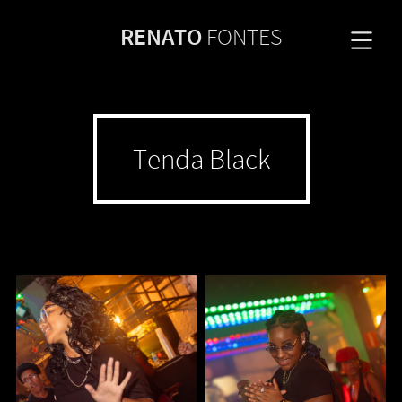
RENATO
FONTES
Tenda Black