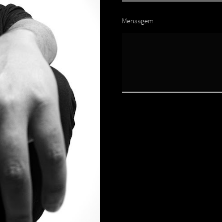
Mensagem