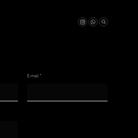
E-mail *