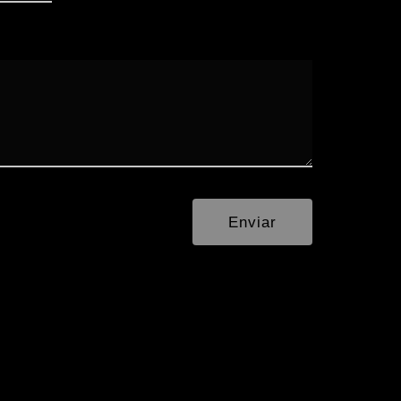
Enviar